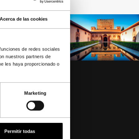
Acerca de las cookies
 funciones de redes sociales
con nuestros partners de
ue les haya proporcionado o
Marketing
-3
Permitir todas