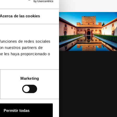
Acerca de las cookies
 funciones de redes sociales
con nuestros partners de
ue les haya proporcionado o
Marketing
-3
Permitir todas