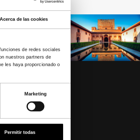
Acerca de las cookies
 funciones de redes sociales
con nuestros partners de
ue les haya proporcionado o
Marketing
-3
Permitir todas