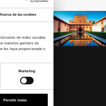
Acerca de las cookies
 funciones de redes sociales
con nuestros partners de
ue les haya proporcionado o
Marketing
-3
Permitir todas